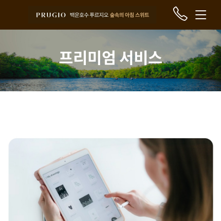
프리미엄 서비스