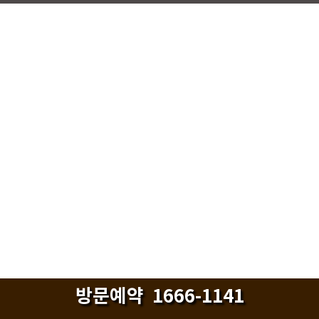
방문예약
1666-1141